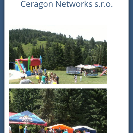
Ceragon Networks s.r.o.