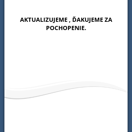
AKTUALIZUJEME , ĎAKUJEME ZA
POCHOPENIE.